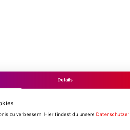
Details
okies
nis zu verbessern. Hier findest du unsere
Datenschutzer