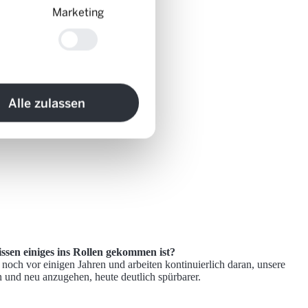
Marketing
Alle zulassen
ssen einiges ins Rollen gekommen ist?
noch vor einigen Jahren und arbeiten kontinuierlich daran, unsere
 und neu anzugehen, heute deutlich spürbarer.