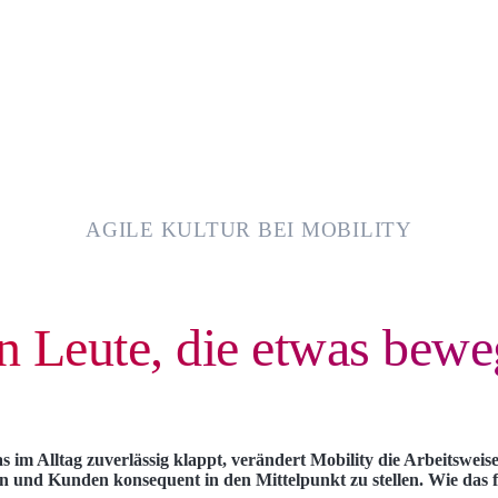
AGILE KULTUR BEI MOBILITY
n Leute, die etwas bew
m Alltag zuverlässig klappt, verändert Mobility die Arbeitsweise Sc
und Kunden konsequent in den Mittelpunkt zu stellen. Wie das fun