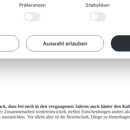
Präferenzen
Statistiken
Auswahl erlauben
k, dass bei euch in den vergangenen Jahren auch hinter den Kuli
der Zusammenarbeit weiterentwickelt, treffen Entscheidungen anders als 
zurichten. Vor allem aber ist die Bereitschaft, Dinge zu hinterfragen