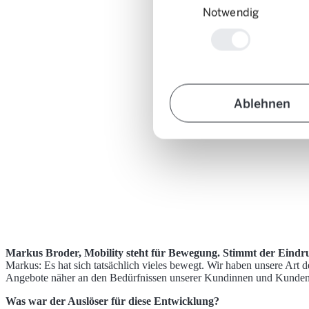
Notwendig
Ablehnen
Markus Broder, Mobility steht für Bewegung. Stimmt der Eindruc
Markus: Es hat sich tatsächlich vieles bewegt. Wir haben unsere Art 
Angebote näher an den Bedürfnissen unserer Kundinnen und Kunden aus
Was war der Auslöser für diese Entwicklung?